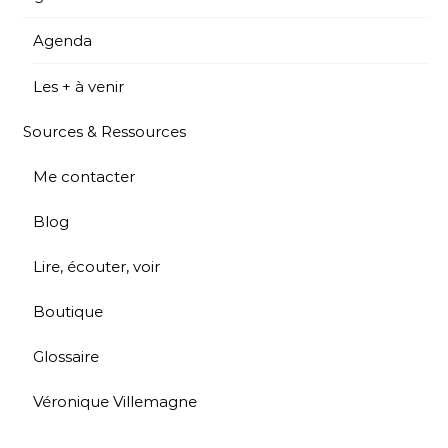
Agenda
Les + à venir
Sources & Ressources
Me contacter
Blog
Lire, écouter, voir
Boutique
Glossaire
Véronique Villemagne