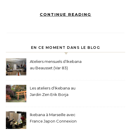
CONTINUE READING
EN CE MOMENT DANS LE BLOG
Ateliers mensuels d’Ikebana
au Beausset (Var 83)
Les ateliers d’Ikebana au
Jardin Zen Erik Borja
Ikebana à Marseille avec
France Japon Connexion