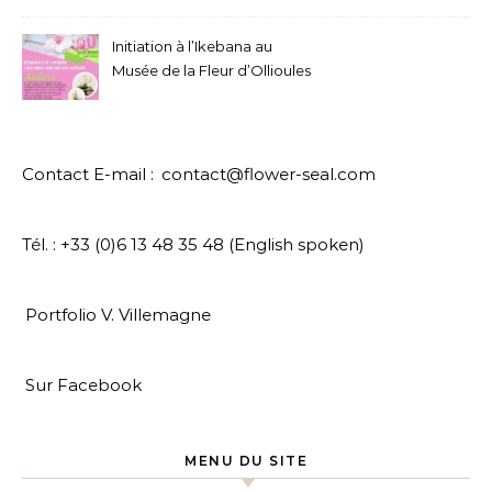
Initiation à l’Ikebana au
Musée de la Fleur d’Ollioules
Contact E-mail :
contact@flower-seal.com
Tél. : +33 (0)6 13 48 35 48 (English spoken)
Portfolio V. Villemagne
Sur Facebook
MENU DU SITE