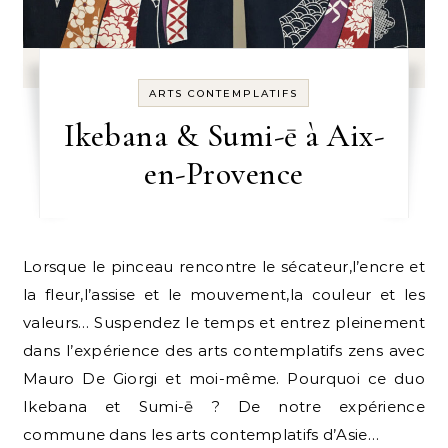
ARTS CONTEMPLATIFS
Ikebana & Sumi-ē à Aix-
en-Provence
Lorsque le pinceau rencontre le sécateur,l’encre et
la fleur,l’assise et le mouvement,la couleur et les
valeurs… Suspendez le temps et entrez pleinement
dans l’expérience des arts contemplatifs zens avec
Mauro De Giorgi et moi-même. Pourquoi ce duo
Ikebana et Sumi-ē ? De notre expérience
commune dans les arts contemplatifs d’Asie…