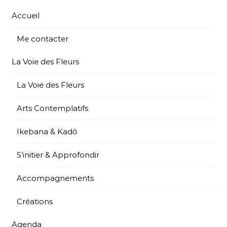
Accueil
Me contacter
La Voie des Fleurs
La Voie des Fleurs
Arts Contemplatifs
Ikebana & Kadō
S’initier & Approfondir
Accompagnements
Créations
Agenda