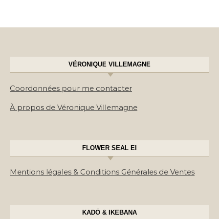
VÉRONIQUE VILLEMAGNE
Coordonnées pour me contacter
À propos de Véronique Villemagne
FLOWER SEAL EI
Mentions légales & Conditions Générales de Ventes
KADŌ & IKEBANA